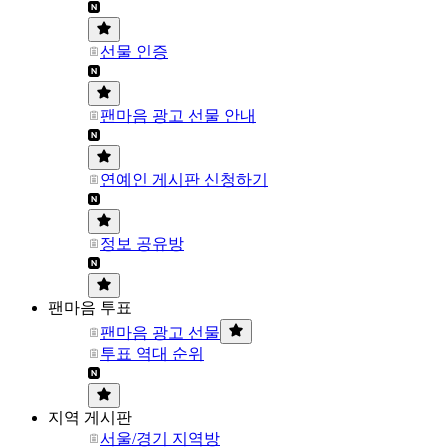
선물 인증
팬마음 광고 선물 안내
연예인 게시판 신청하기
정보 공유방
팬마음 투표
팬마음 광고 선물
투표 역대 순위
지역 게시판
서울/경기 지역방