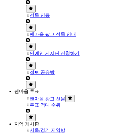
선물 인증
팬마음 광고 선물 안내
연예인 게시판 신청하기
정보 공유방
팬마음 투표
팬마음 광고 선물
투표 역대 순위
지역 게시판
서울/경기 지역방