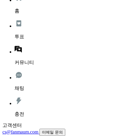
홈
투표
커뮤니티
채팅
충전
고객센터
cs@fanmaum.com
이메일 문의