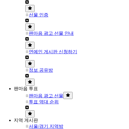
선물 인증
팬마음 광고 선물 안내
연예인 게시판 신청하기
정보 공유방
팬마음 투표
팬마음 광고 선물
투표 역대 순위
지역 게시판
서울/경기 지역방