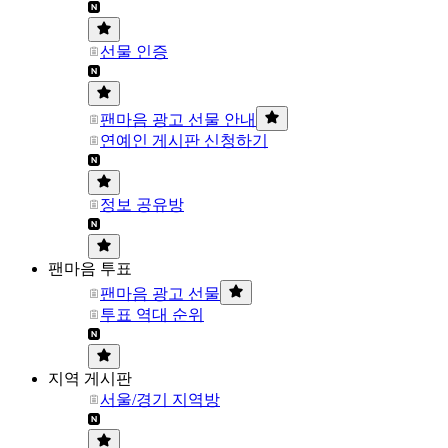
선물 인증
팬마음 광고 선물 안내
연예인 게시판 신청하기
정보 공유방
팬마음 투표
팬마음 광고 선물
투표 역대 순위
지역 게시판
서울/경기 지역방