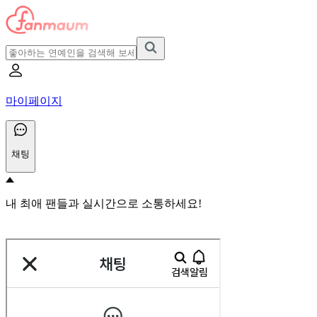
마이페이지
채팅
내 최애 팬들과 실시간으로 소통하세요!