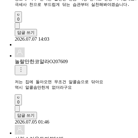
0
답글 쓰기
2026.07.07 14:03
놀랄만한코알라O207609
저는 집에 돌아오면 무조건 알콜솜으로 닦아요

역시 알콜솜만한게 없더라구요
0
답글 쓰기
2026.07.05 01:46