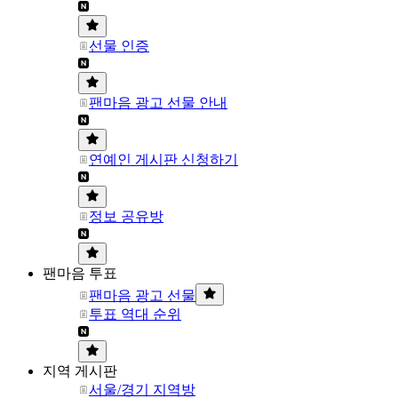
선물 인증
팬마음 광고 선물 안내
연예인 게시판 신청하기
정보 공유방
팬마음 투표
팬마음 광고 선물
투표 역대 순위
지역 게시판
서울/경기 지역방